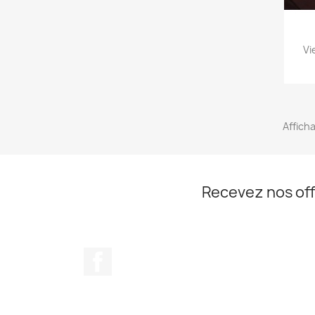
Vi
Afficha
Recevez nos off
Facebook