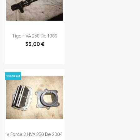
Tige HVA 250 De 1989
33,00 €
NOUVEAU
V Force 2 HVA 250 De 2004