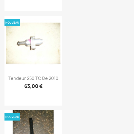
NOUVEAU
Tendeur 250 TC De 2010
63,00 €
NOUVEAU