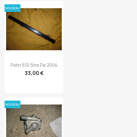
NOUVEAU
Patin 610 Sms De 2004
33,00 €
NOUVEAU