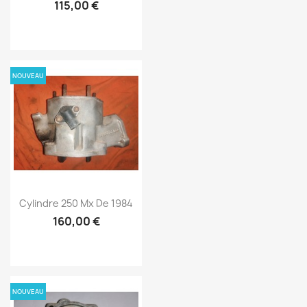
115,00 €
NOUVEAU
Cylindre 250 Mx De 1984
160,00 €
NOUVEAU