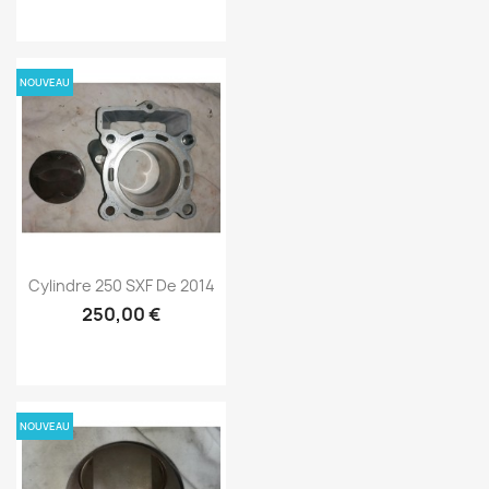
NOUVEAU
Cylindre 250 SXF De 2014
250,00 €
NOUVEAU