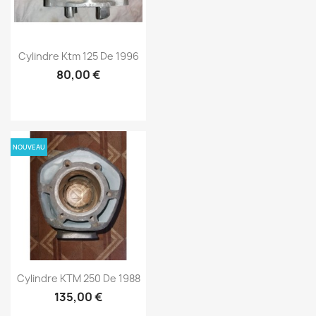
Cylindre Ktm 125 De 1996
80,00 €
NOUVEAU
Cylindre KTM 250 De 1988
135,00 €