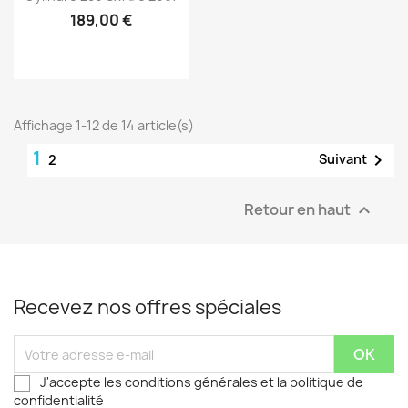
189,00 €
Affichage 1-12 de 14 article(s)
1

Suivant
2
Retour en haut

Recevez nos offres spéciales
J'accepte les conditions générales et la politique de
confidentialité