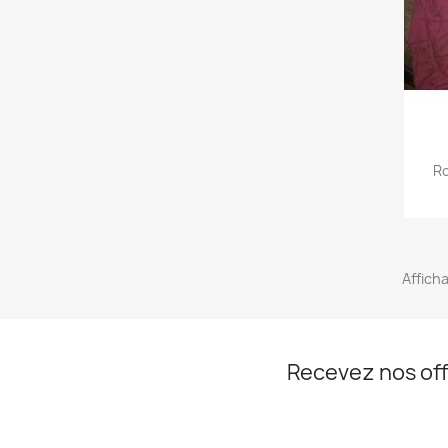
Ro
Afficha
Recevez nos off