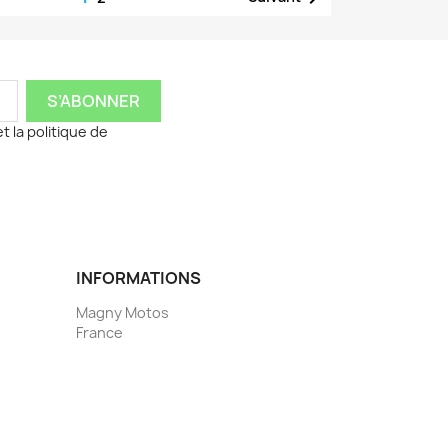
t la politique de
INFORMATIONS
Magny Motos
France