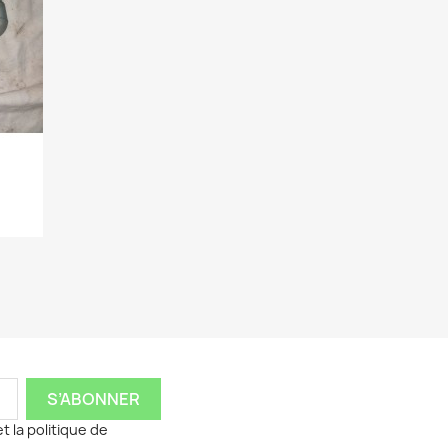
t la politique de