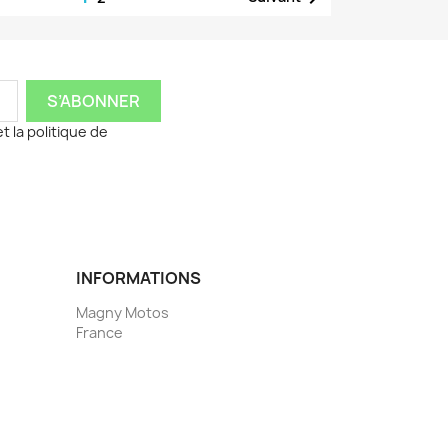
t la politique de
INFORMATIONS
Magny Motos
France