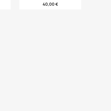
40,00 €