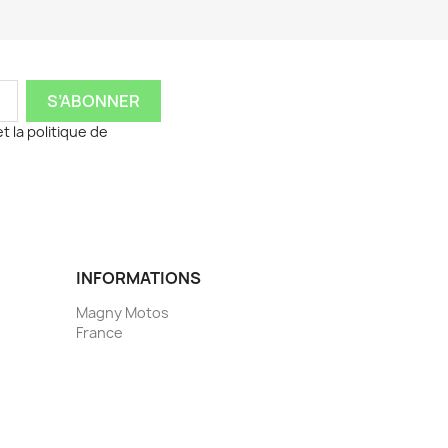
t la politique de
INFORMATIONS
Magny Motos
France