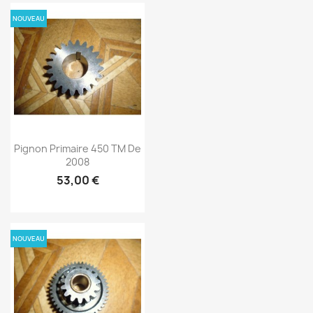
NOUVEAU
Pignon Primaire 450 TM De
2008
53,00 €
NOUVEAU