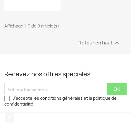
Affichage 1-9 de 9 article(s)
Retour en haut

Recevez nos offres spéciales
J'accepte les conditions générales et la politique de
confidentialité
Facebook