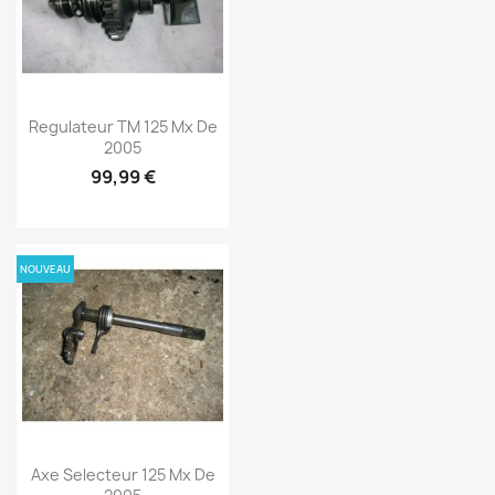
Regulateur TM 125 Mx De
2005
99,99 €
NOUVEAU
Axe Selecteur 125 Mx De