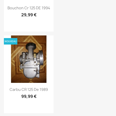
Bouchon Cr 125 DE 1994
29,99 €
NOUVEAU
Carbu CR 125 De 1989
99,99 €