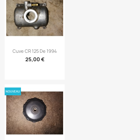
Cuve CR 125 De 1994
25,00 €
NOUVEAU