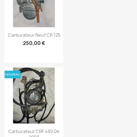
Carburateur Neuf CR 125
250,00 €
NOUVEAU
Carburateur CRF 450 De