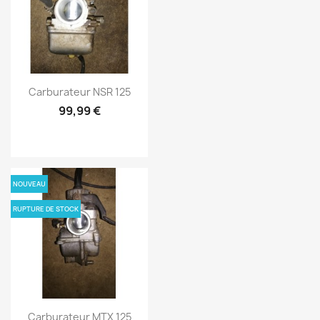
Carburateur NSR 125
99,99 €
NOUVEAU
RUPTURE DE STOCK
Carburateur MTX 125