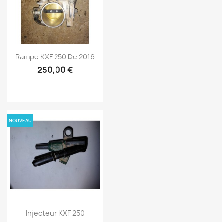
Rampe KXF 250 De 2016
250,00 €
NOUVEAU
Injecteur KXF 250