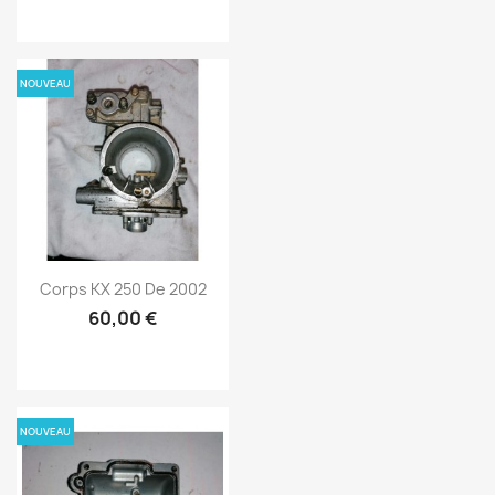
NOUVEAU
Corps KX 250 De 2002
60,00 €
NOUVEAU