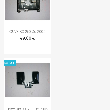
CUVE KX 250 De 2002
49,00 €
NOUVEAU
Flotteurs KX 250 De 2002