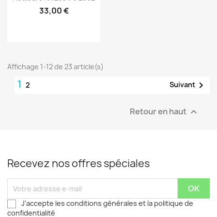
33,00 €
Affichage 1-12 de 23 article(s)
1

Suivant
2
Retour en haut

Recevez nos offres spéciales
J'accepte les conditions générales et la politique de
confidentialité