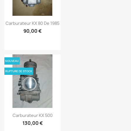
Carburateur KX 80 De 1985
90,00 €
NOUVEAU
RUPTURE DE STOCK
Carburateur KX 500
130,00 €