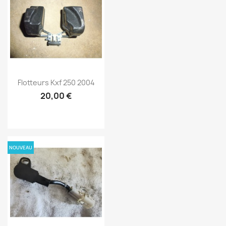
Flotteurs Kxf 250 2004
20,00 €
NOUVEAU