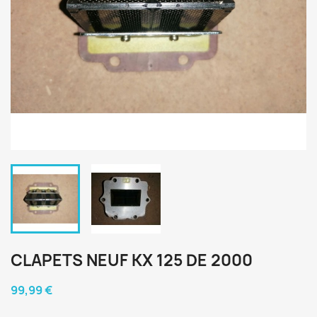
CLAPETS NEUF KX 125 DE 2000
99,99 €