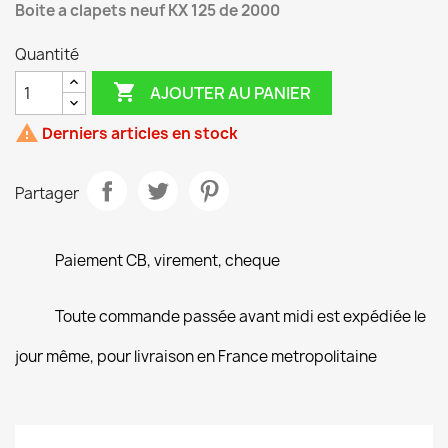
Boite a clapets neuf KX 125 de 2000
Quantité

AJOUTER AU PANIER

Derniers articles en stock
Partager
Paiement CB, virement, cheque
Toute commande passée avant midi est expédiée le
jour même, pour livraison en France metropolitaine