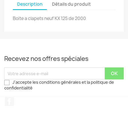
Description
Détails du produit
Boite a clapets neuf KX 125 de 2000
Recevez nos offres spéciales
J'accepte les conditions générales et la politique de
confidentialité
Facebook